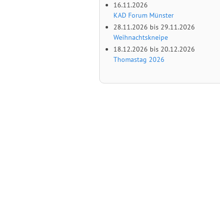
16.11.2026
KAD Forum Münster
28.11.2026
bis
29.11.2026
Weihnachtskneipe
18.12.2026
bis
20.12.2026
Thomastag 2026