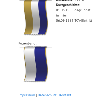
Kurzgeschichte:
01.03.1956 gegründet
in Trier
06.09.1956 TCV-Eintritt
Fuxenband:
Impressum
|
Datenschutz
|
Kontakt