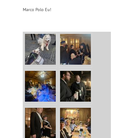
Marco Polo Eu!