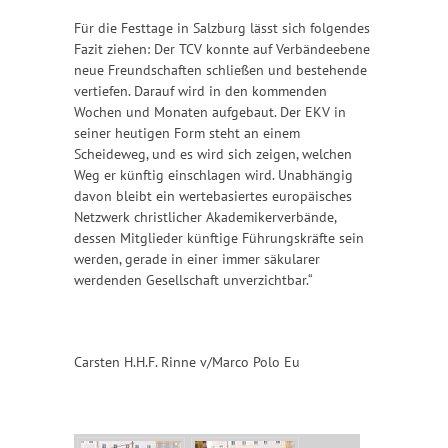
Für die Festtage in Salzburg lässt sich folgendes
Fazit ziehen: Der TCV konnte auf Verbändeebene
neue Freundschaften schließen und bestehende
vertiefen. Darauf wird in den kommenden
Wochen und Monaten aufgebaut. Der EKV in
seiner heutigen Form steht an einem
Scheideweg, und es wird sich zeigen, welchen
Weg er künftig einschlagen wird. Unabhängig
davon bleibt ein wertebasiertes europäisches
Netzwerk christlicher Akademikerverbände,
dessen Mitglieder künftige Führungskräfte sein
werden, gerade in einer immer säkularer
werdenden Gesellschaft unverzichtbar.“
Carsten H.H.F. Rinne v/Marco Polo Eu